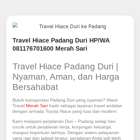
Travel Hiace Padang Duri HP/WA
081176701600 Merah Sari
Travel Hiace Padang Duri |
Nyaman, Aman, dan Harga
Bersahabat
Butuh transportasi Padang Duri yang nyaman? Hiace
Travel
Merah Sari
hadir sebagai layanan travel andalan
dengan armada Toyota Hiace yang luas dan modern.
Kami melayani perjalanan Duri – Padang setiap hari,
cocok untuk perjalanan kerja, kunjungan keluarga,
maupun keperluan lainnya. Dengan sistem pelayanan
yang rapi dan jadwal teratur, perjalanan Anda jadi lebih