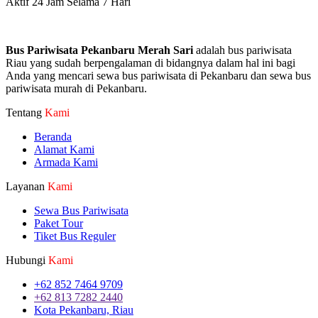
Aktif 24 Jam Selama 7 Hari
Bus Pariwisata Pekanbaru Merah Sari
adalah bus pariwisata
Riau yang sudah berpengalaman di bidangnya dalam hal ini bagi
Anda yang mencari sewa bus pariwisata di Pekanbaru dan sewa bus
pariwisata murah di Pekanbaru.
Tentang
Kami
Beranda
Alamat Kami
Armada Kami
Layanan
Kami
Sewa Bus Pariwisata
Paket Tour
Tiket Bus Reguler
Hubungi
Kami
+62 852 7464 9709
+62 813 7282 2440
Kota Pekanbaru, Riau