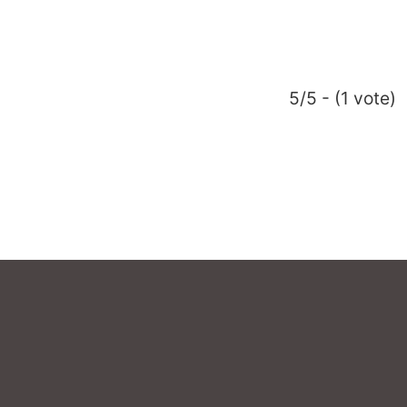
5/5 - (1 vote)