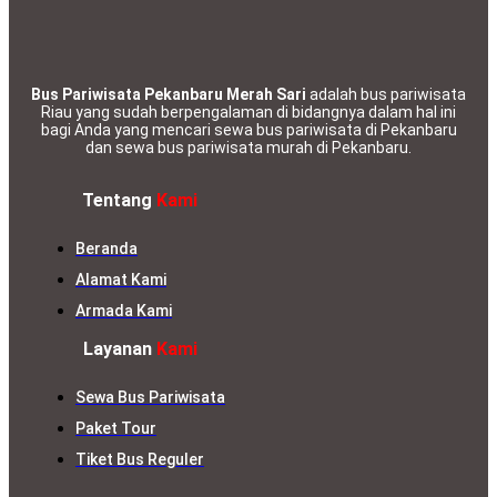
Bus Pariwisata Pekanbaru Merah Sari
adalah bus pariwisata
Riau yang sudah berpengalaman di bidangnya dalam hal ini
bagi Anda yang mencari sewa bus pariwisata di Pekanbaru
dan sewa bus pariwisata murah di Pekanbaru.
Tentang
Kami
Beranda
Alamat Kami
Armada Kami
Layanan
Kami
Sewa Bus Pariwisata
Paket Tour
Tiket Bus Reguler