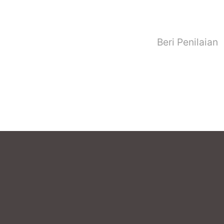
Beri Penilaian