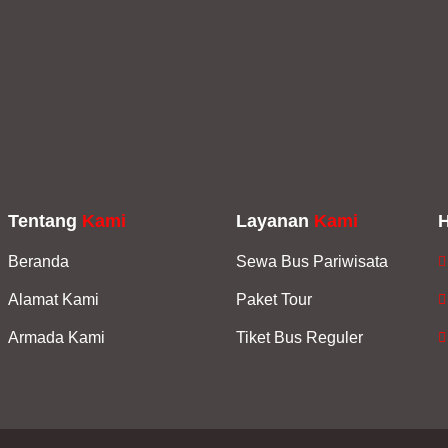
Tentang
Kami
Layanan
Kami
Beranda
Sewa Bus Pariwisata
Alamat Kami
Paket Tour
Armada Kami
Tiket Bus Reguler