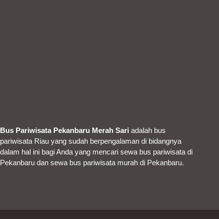
Bus Pariwisata Pekanbaru Merah Sari
adalah bus
pariwisata Riau yang sudah berpengalaman di bidangnya
dalam hal ini bagi Anda yang mencari sewa bus pariwisata di
Pekanbaru dan sewa bus pariwisata murah di Pekanbaru.