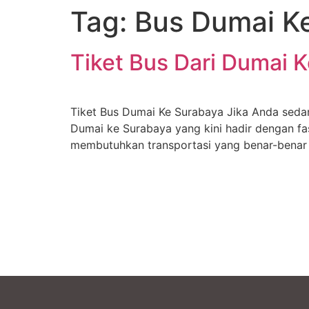
Tag:
Bus Dumai K
Tiket Bus Dari Dumai 
Tiket Bus Dumai Ke Surabaya Jika Anda seda
Dumai ke Surabaya yang kini hadir dengan fa
membutuhkan transportasi yang benar-benar 