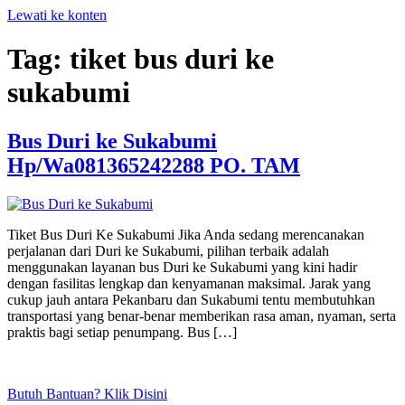
Lewati ke konten
Tag:
tiket bus duri ke
sukabumi
Bus Duri ke Sukabumi
Hp/Wa081365242288 PO. TAM
Tiket Bus Duri Ke Sukabumi Jika Anda sedang merencanakan
perjalanan dari Duri ke Sukabumi, pilihan terbaik adalah
menggunakan layanan bus Duri ke Sukabumi yang kini hadir
dengan fasilitas lengkap dan kenyamanan maksimal. Jarak yang
cukup jauh antara Pekanbaru dan Sukabumi tentu membutuhkan
transportasi yang benar-benar memberikan rasa aman, nyaman, serta
praktis bagi setiap penumpang. Bus […]
Butuh Bantuan? Klik Disini